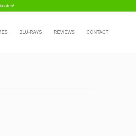
kosten!
MES
BLU-RAYS
REVIEWS
CONTACT