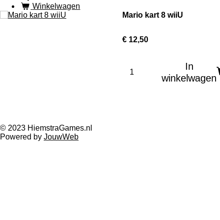
Winkelwagen
Mario kart 8 wiiU
€ 12,50
In
winkelwagen
© 2023 HiemstraGames.nl
Powered by
JouwWeb