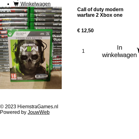
Winkelwagen
Call of duty modern
warfare 2 Xbox one
€ 12,50
In
winkelwagen
© 2023 HiemstraGames.nl
Powered by
JouwWeb