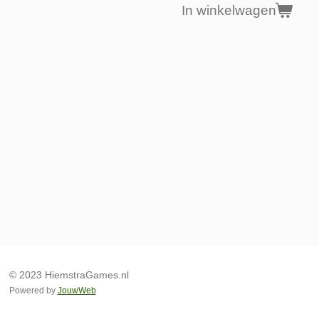
In winkelwagen
© 2023 HiemstraGames.nl
Powered by
JouwWeb