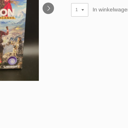
In winkelwage