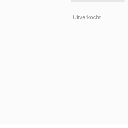
Uitverkocht