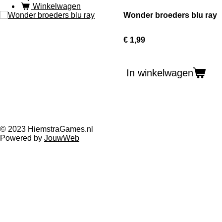
Winkelwagen
Wonder broeders blu ray
€ 1,99
In winkelwagen
© 2023 HiemstraGames.nl
Powered by
JouwWeb