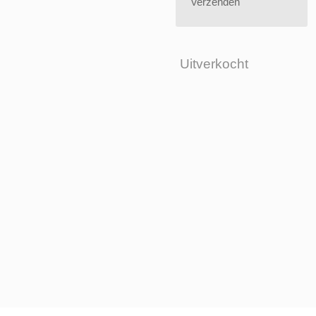
Verzenden
Uitverkocht