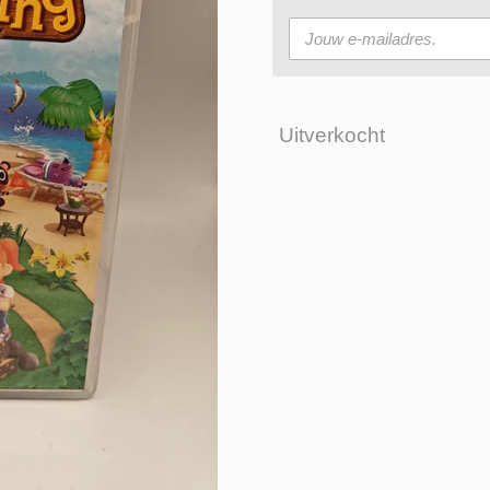
Uitverkocht