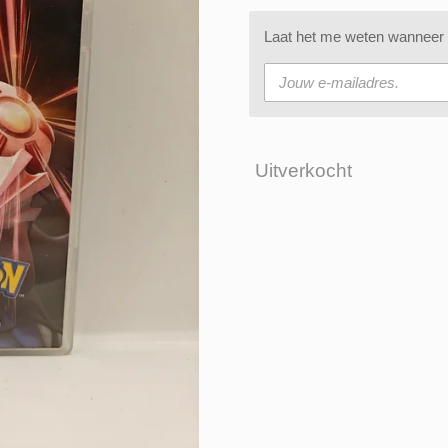
Laat het me weten wanneer d
Uitverkocht