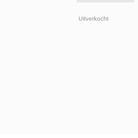
Uitverkocht