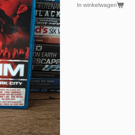
In winkelwagen