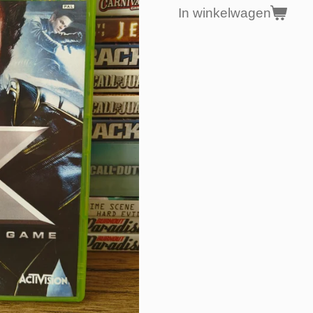
In winkelwagen