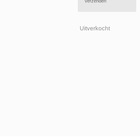
Verzenden
Uitverkocht