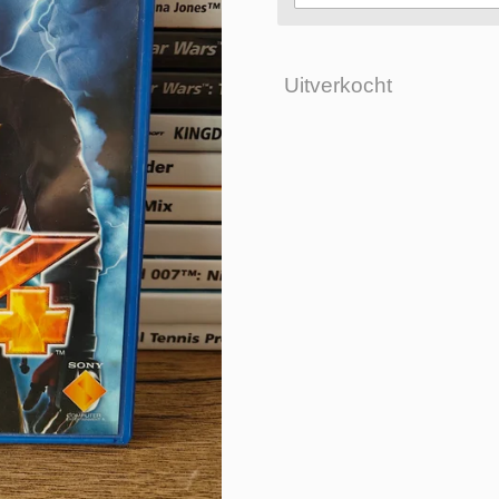
Uitverkocht