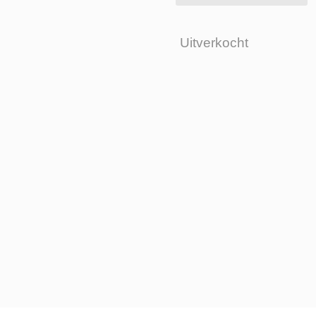
Uitverkocht