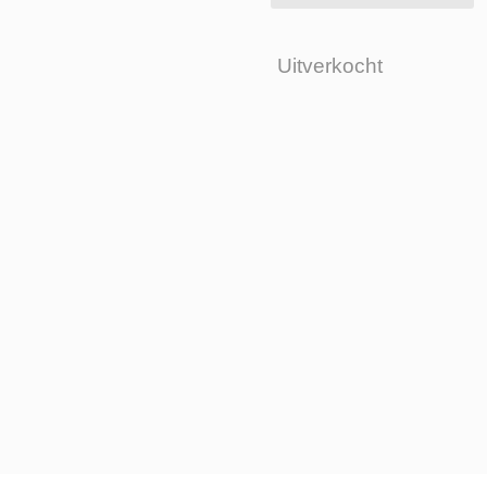
Uitverkocht