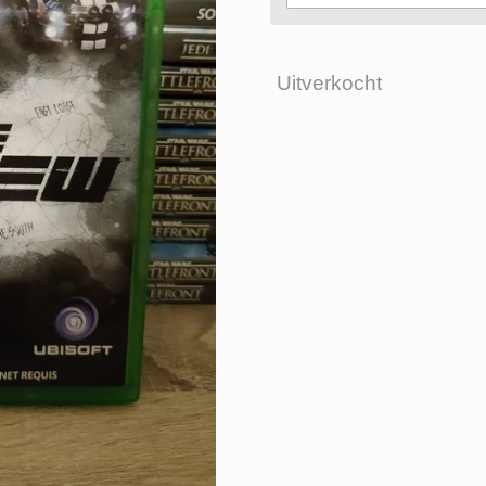
Uitverkocht