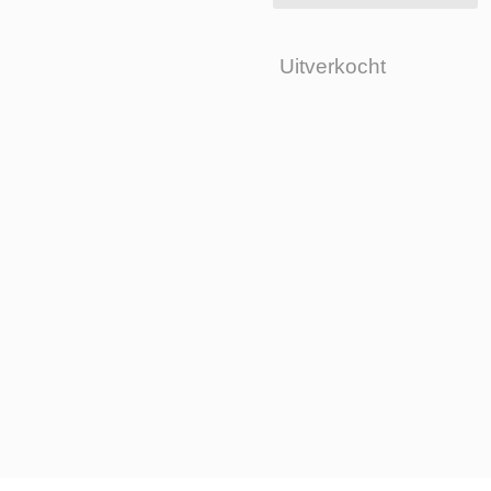
Uitverkocht