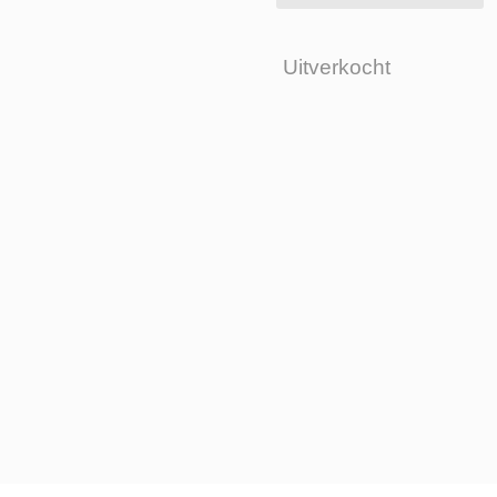
Uitverkocht