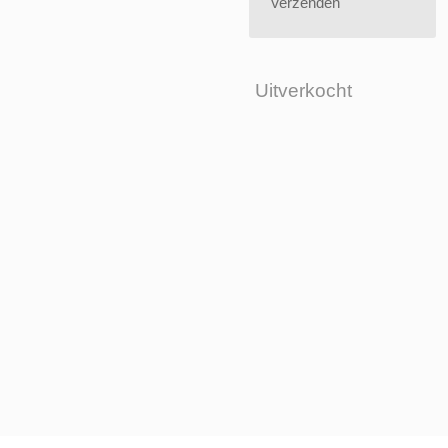
Verzenden
Uitverkocht