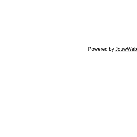
Powered by
JouwWeb