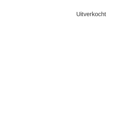
Uitverkocht