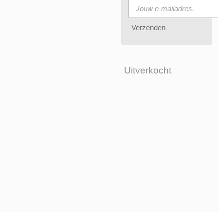
Verzenden
Uitverkocht