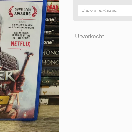
Uitverkocht