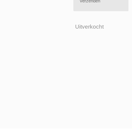
Verzenden
Uitverkocht