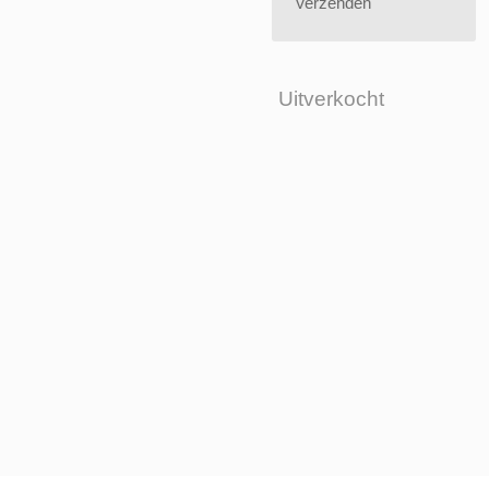
Verzenden
Uitverkocht