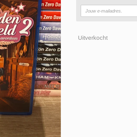
Uitverkocht