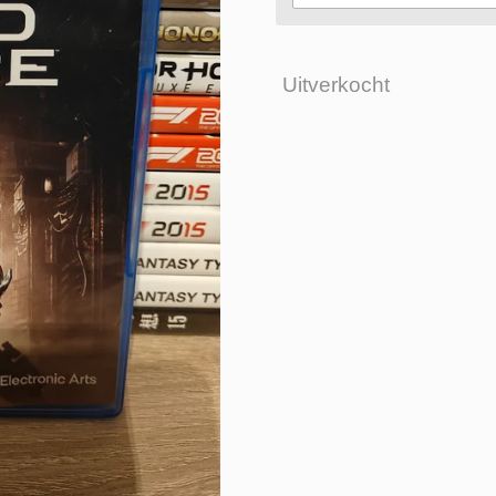
Uitverkocht