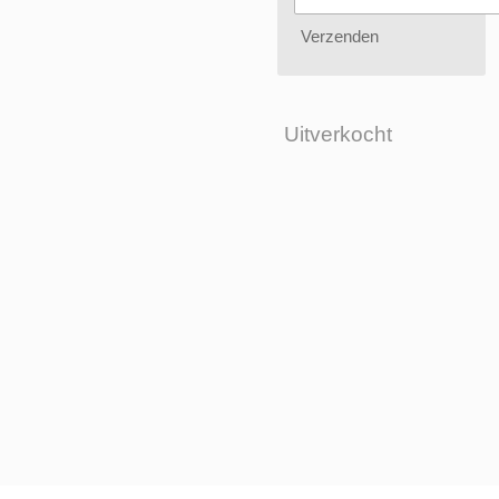
Verzenden
Uitverkocht