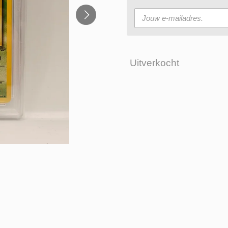
Uitverkocht