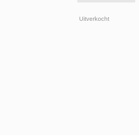
Uitverkocht