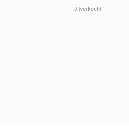
Uitverkocht